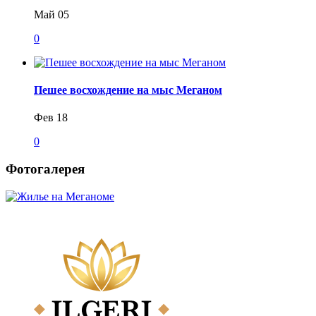
Май 05
0
Пешее восхождение на мыс Меганом
Фев 18
0
Фотогалерея