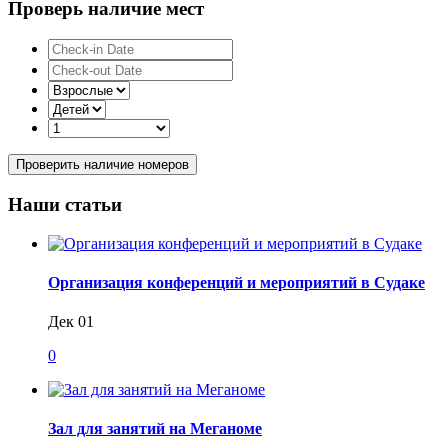
Проверь наличие мест
Проверить наличие номеров
Наши статьи
Организация конференций и мероприятий в Судаке
Дек 01
0
Зал для занятий на Меганоме