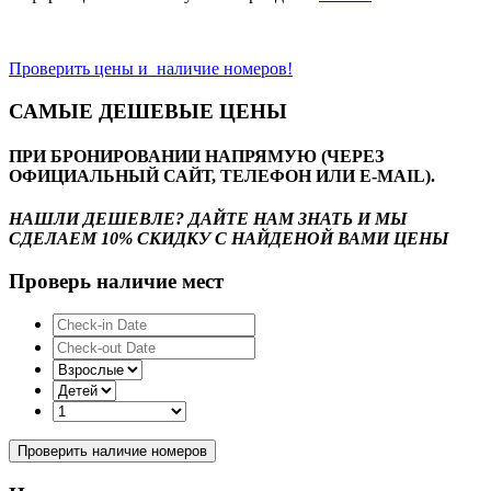
Проверить цены и наличие номеров!
САМЫЕ ДЕШЕВЫЕ ЦЕНЫ
ПРИ БРОНИРОВАНИИ НАПРЯМУЮ (ЧЕРЕЗ
ОФИЦИАЛЬНЫЙ САЙТ, ТЕЛЕФОН ИЛИ E-MAIL).
НАШЛИ ДЕШЕВЛЕ? ДАЙТЕ НАМ ЗНАТЬ И МЫ
СДЕЛАЕМ 10% СКИДКУ С НАЙДЕНОЙ ВАМИ ЦЕНЫ
Проверь наличие мест
Проверить наличие номеров