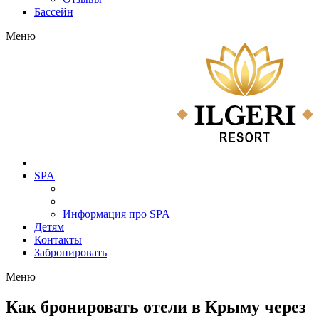
Бассейн
Меню
SPA
Информация про SPA
Детям
Контакты
Забронировать
Меню
Как бронировать отели в Крыму через