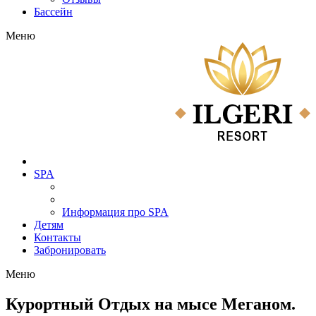
Бассейн
Меню
SPA
Информация про SPA
Детям
Контакты
Забронировать
Меню
Курортный Отдых на мысе Меганом.