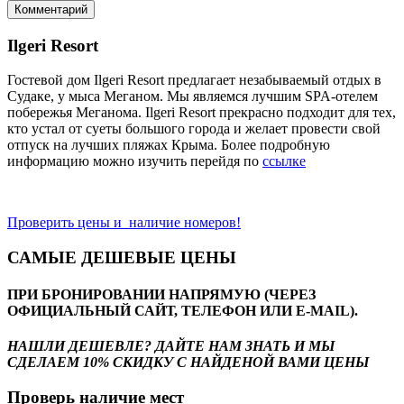
Ilgeri Resort
Гостевой дом Ilgeri Resort предлагает незабываемый отдых в
Судаке, у мыса Меганом. Мы являемся лучшим SPA-отелем
побережья Меганома. Ilgeri Resort прекрасно подходит для тех,
кто устал от суеты большого города и желает провести свой
отпуск на лучших пляжах Крыма. Более подробную
информацию можно изучить перейдя по
ссылке
Проверить цены и наличие номеров!
САМЫЕ ДЕШЕВЫЕ ЦЕНЫ
ПРИ БРОНИРОВАНИИ НАПРЯМУЮ (ЧЕРЕЗ
ОФИЦИАЛЬНЫЙ САЙТ, ТЕЛЕФОН ИЛИ E-MAIL).
НАШЛИ ДЕШЕВЛЕ? ДАЙТЕ НАМ ЗНАТЬ И МЫ
СДЕЛАЕМ 10% СКИДКУ С НАЙДЕНОЙ ВАМИ ЦЕНЫ
Проверь наличие мест