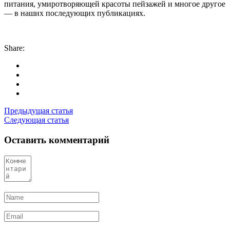
питания, умиротворяющей красоты пейзажей и многое другое
— в наших последующих публикациях.
Share:
Предыдущая статья
Следующая статья
Оставить комментарий