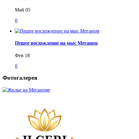
Май 05
0
Пешее восхождение на мыс Меганом
Фев 18
0
Фотогалерея