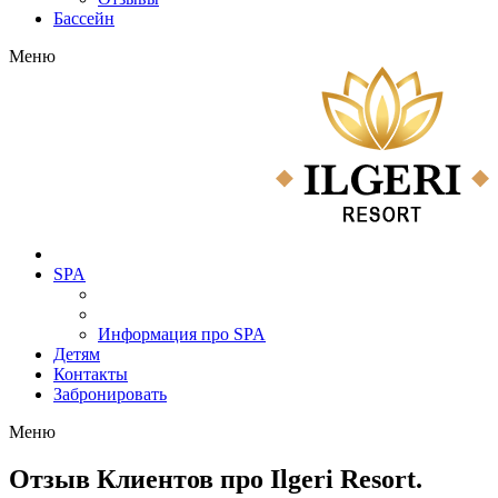
Бассейн
Меню
SPA
Информация про SPA
Детям
Контакты
Забронировать
Меню
Отзыв Клиентов про Ilgeri Resort.